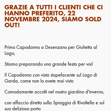
GRAZIE A TUTTI I CLIENTI CHE CI
HANNO PREFERITO, 22
NOVEMBRE 2024, SIAMO SOLD
OUT!
Primo Capodanno a Desenzano per Giulietta al
Lago,
Stiamo preparando una grande festa per voi!
Il Capodanno con vista stupefacente sul Lago di
Garda, come non lo avete mai visto
Comodamente accolti nel nostro giardino d'inverno,
con affaccio diretto sulla Spiaggia di Rivoltella e sul
suo delizioso porto