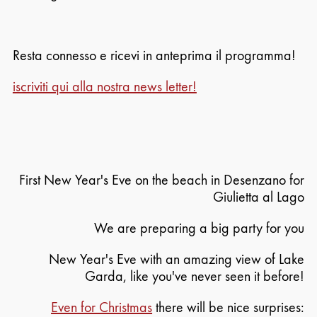
Resta connesso e ricevi in anteprima il programma!
iscriviti qui alla nostra news letter!
First New Year's Eve on the beach in Desenzano for
Giulietta al Lago
We are preparing a big party for you
New Year's Eve with an amazing view of Lake
Garda, like you've never seen it before!
Even for Christmas
there will be nice surprises: