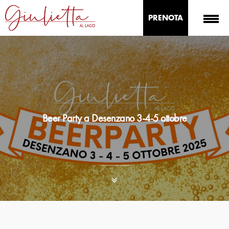
PRENOTA
Beer Party a Desenzano 3-4-5 ottobre