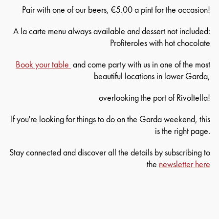
Pair with one of our beers, €5.00 a pint for the occasion!
A la carte menu always available and dessert not included:
Profiteroles with hot chocolate
Book your table
and come party with us in one of the most
beautiful locations in lower Garda,
overlooking the port of Rivoltella!
If you're looking for things to do on the Garda weekend, this
is the right page.
Stay connected and discover all the details by subscribing to
the
newsletter here