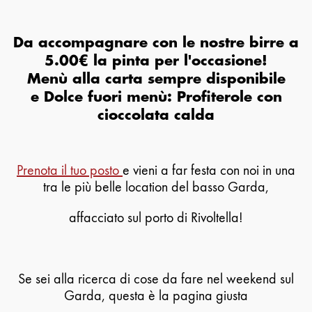
Da accompagnare con le nostre birre a
5.00€ la pinta per l'occasione!
Menù alla carta sempre disponibile
e Dolce fuori menù: Profiterole con
cioccolata calda
Prenota il tuo posto
e vieni a far festa con noi in una
tra le più belle location del basso Garda,
affacciato sul porto di Rivoltella!
Se sei alla ricerca di cose da fare nel weekend sul
Garda, questa è la pagina giusta