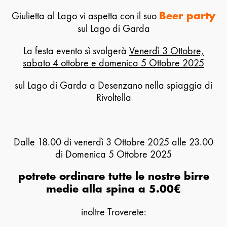
Giulietta al Lago vi aspetta con il suo
Beer party
sul Lago di Garda
La festa evento sì svolgerà
Venerdì 3 Ottobre,
sabato 4 ottobre e domenica 5 Ottobre 2025
sul Lago di Garda a Desenzano nella spiaggia di
Rivoltella
Dalle 18.00 di venerdì 3 Ottobre 2025 alle 23.00
di Domenica 5 Ottobre 2025
potrete ordinare tutte le nostre birre
medie alla spina a 5.00€
inoltre Troverete: