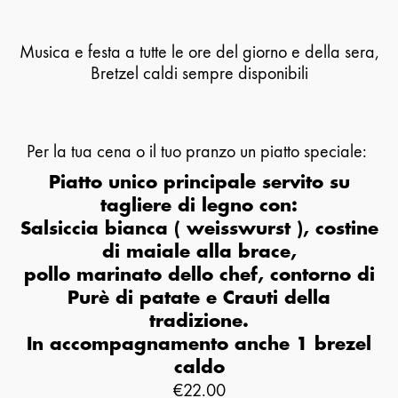
Musica e festa a tutte le ore del giorno e della sera,
Bretzel caldi sempre disponibili
Per la tua cena o il tuo pranzo un piatto speciale:
Piatto unico principale servito su
tagliere di legno con:
Salsiccia bianca ( weisswurst ), costine
di maiale alla brace,
pollo marinato dello chef,
contorno di
Purè di patate e Crauti della
tradizione.
In accompagnamento anche 1 brezel
caldo
€22.00