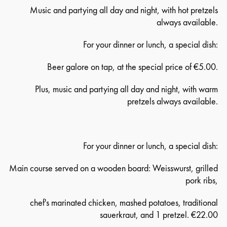
Music and partying all day and night, with hot pretzels
always available.
For your dinner or lunch, a special dish:
Beer galore on tap, at the special price of €5.00.
Plus, music and partying all day and night, with warm
pretzels always available.
For your dinner or lunch, a special dish:
Main course served on a wooden board: Weisswurst, grilled
pork ribs,
chef's marinated chicken, mashed potatoes, traditional
sauerkraut, and 1 pretzel. €22.00