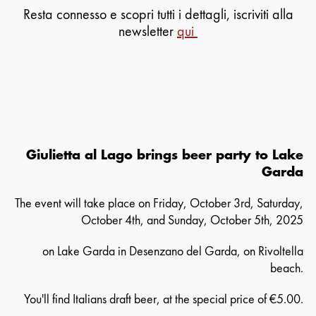
Resta connesso e scopri tutti i dettagli, iscriviti alla
newsletter
qui
Giulietta al Lago brings beer party to Lake
Garda
The event will take place on Friday, October 3rd, Saturday,
October 4th, and Sunday, October 5th, 2025
on Lake Garda in Desenzano del Garda, on Rivoltella
beach.
You'll find Italians draft beer, at the special price of €5.00.