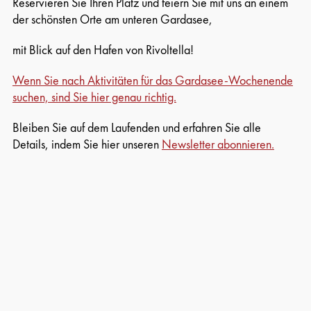
Reservieren Sie Ihren Platz und feiern Sie mit uns an einem
der schönsten Orte am unteren Gardasee,
mit Blick auf den Hafen von Rivoltella!
Wenn Sie nach Aktivitäten für das Gardasee-Wochenende
suchen, sind Sie hier genau richtig.
Bleiben Sie auf dem Laufenden und erfahren Sie alle
Details, indem Sie hier unseren
Newsletter abonnieren.