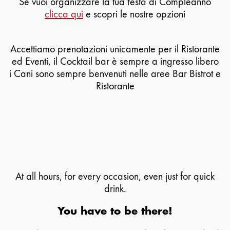
Se vuoi organizzare la tua festa di Compleanno
clicca qui
e scopri le nostre opzioni
Accettiamo prenotazioni unicamente per il Ristorante
ed Eventi, il Cocktail bar è sempre a ingresso libero
i Cani sono sempre benvenuti nelle aree Bar Bistrot e
Ristorante
At all hours, for every occasion, even just for quick
drink.
You have to be there!