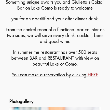
Something unique awaits you and Giulietta's Coktail
Bar on Lake Como is ready to welcome
you for an aperitif and your after dinner drink.
From the control room of a functional bar counter on
two sides, we will serve every drink, cocktail, beer
and good wine.
In summer the restaurant has over 500 seats
between BAR and RESTAURANT with view on
beautiful Lake of Como.
You can make a reservation by clicking
HERE
Photogallery