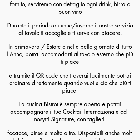
fornito, serviremo con dettaglio ogni drink, birra o
buon vino
Durante il periodo autunno/inverno il nostro servizio
al tavolo ti accoglie e ti serve con piacere.
In primavera / Estate e nelle belle giornate di tutto
l'Anno, potrai accomodarti al tavolo esterno che più
ti piace
e tramite il QR code che troverai facilmente potrai
ordinare direttamente quando vuoi e ciò che più ti
piace.
La cucina Bistrot è sempre aperta e potrai
accompagnare il tuo Cocktail Internazionale od i
nosytri Signature, con taglieri,
focacce, pinse e molto altro. Disponibili anche molti