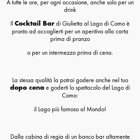
A tutte le ore, per ogni occasione, anche solo per un
drink
Il
di Giulietta al Lago di Como è
Cocktail Bar
pronto ad accoglierti per un aperitivo alla carta
prima di pranzo
o per un intermezzo prima di cena.
La stessa qualità la potrai godere anche nel tuo
e goderti lo spettacolo del Lago di
dopo cena
Como:
il Lago più famoso al Mondo!
Dalla cabina di regia di un banco bar altamente