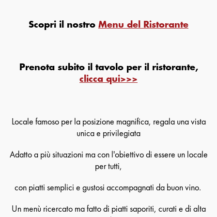
Scopri il nostro
Menu del Ristorante
Prenota subito il tavolo per il ristorante,
clicca qui>>>
Locale famoso per la posizione magnifica, regala una vista
unica e privilegiata
Adatto a più situazioni ma con l'obiettivo di essere un locale
per tutti,
con piatti semplici e gustosi accompagnati da buon vino.
Un menù ricercato ma fatto di piatti saporiti, curati e di alta