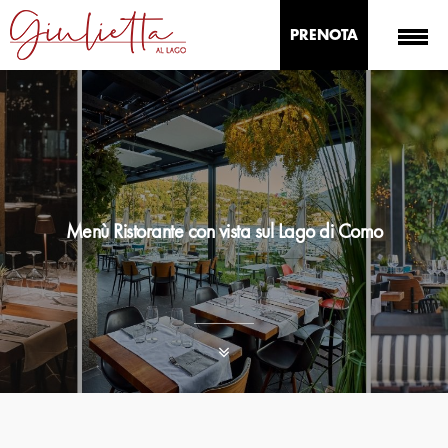
PRENOTA
Menù Ristorante con vista sul Lago di Como