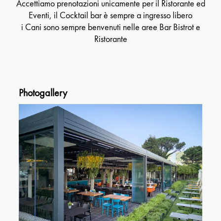
Accettiamo prenotazioni unicamente per il Ristorante ed
Eventi, il Cocktail bar è sempre a ingresso libero
i Cani sono sempre benvenuti nelle aree Bar Bistrot e
Ristorante
Photogallery