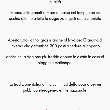
qualità
Proposte stagionali sempre al passo coi tempi, con un
occhio attento a tutte le esigenze e gusti della clientela
Aperto tutto l'anno, grazie anche al favoloso Giardino d'
inverno che garantisce 200 posti a sedere al coperto
anche nella stagione piu fredda oppure in estate in caso di
pioggia e maltempo.
La tradizione italiana in alcuni
must
della cucina per un
pubblico eterogeneo e internazionale.