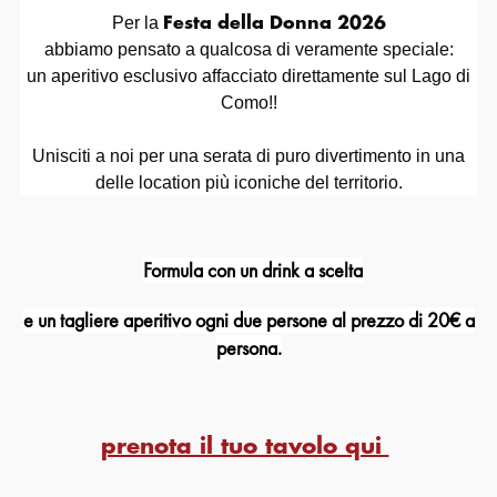
Per la
Festa della Donna 2026
abbiamo pensato a qualcosa di veramente speciale:
un aperitivo esclusivo affacciato direttamente sul Lago di
Como!!
Unisciti a noi per una serata di puro divertimento in una
delle location più iconiche del territorio.
Formula con un drink a scelta
e un tagliere aperitivo ogni due persone al prezzo di 20€ a
persona.
prenota il tuo tavolo qui