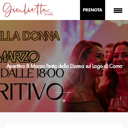
PRENOTA
Aperitivo 8 Marzo Festa della Donna sul Lago di Como