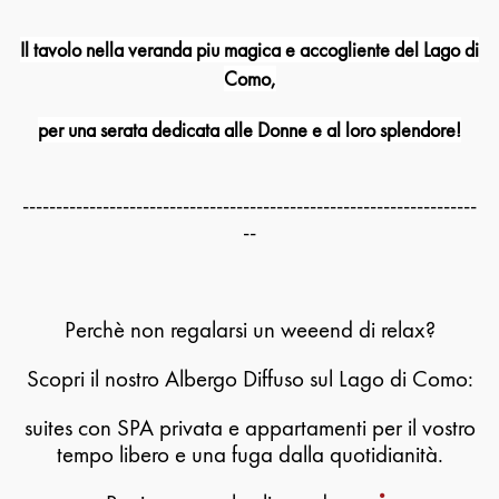
Il tavolo nella veranda piu magica e accogliente del Lago di
Como,
per una serata dedicata alle Donne e al loro splendore!
--------------------------------------------------------------------
--
Perchè non regalarsi un weeend di relax?
Scopri il nostro Albergo Diffuso sul Lago di Como:
suites con SPA privata e appartamenti per il vostro
tempo libero e una fuga dalla quotidianità.