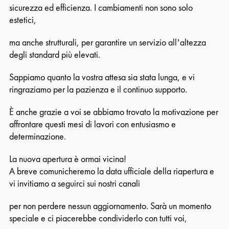
sicurezza ed efficienza. I cambiamenti non sono solo
estetici,
ma anche strutturali, per garantire un servizio all’altezza
degli standard più elevati.
Sappiamo quanto la vostra attesa sia stata lunga, e vi
ringraziamo per la pazienza e il continuo supporto.
È anche grazie a voi se abbiamo trovato la motivazione per
affrontare questi mesi di lavori con entusiasmo e
determinazione.
La nuova apertura è ormai vicina!
A breve comunicheremo la data ufficiale della riapertura e
vi invitiamo a seguirci sui nostri canali
per non perdere nessun aggiornamento. Sarà un momento
speciale e ci piacerebbe condividerlo con tutti voi,