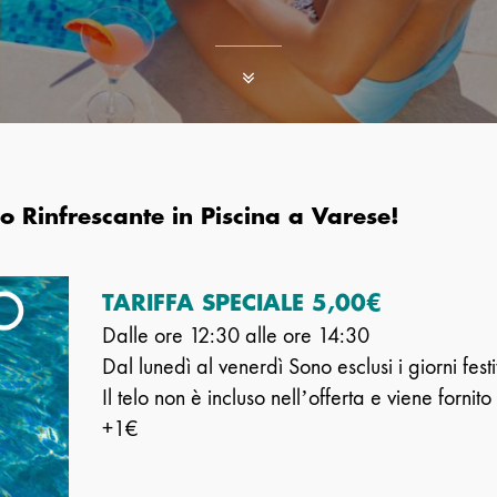
 Rinfrescante in Piscina a Varese!
TARIFFA SPECIALE 5,00€
Dalle ore 12:30 alle ore 14:30
Dal lunedì al venerdì Sono esclusi i giorni festi
Il telo non è incluso nell’offerta e viene fornit
+1€