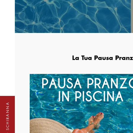
La Tua Pausa Pranzo