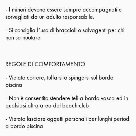
- I minori devono essere sempre accompagnati e
sorvegliati da un adulto responsabile.
- Si consiglia l’uso di braccioli o salvagenti per chi
non sa nuotare.
REGOLE DI COMPORTAMENTO
- Vietato correre, tuffarsi o spingersi sul bordo
piscina
- Non è consentito stendere teli a bordo vasca ed in
qualsiasi altra area del beach club
- Vietato lasciare oggetti personali per lunghi periodi
a bordo piscina