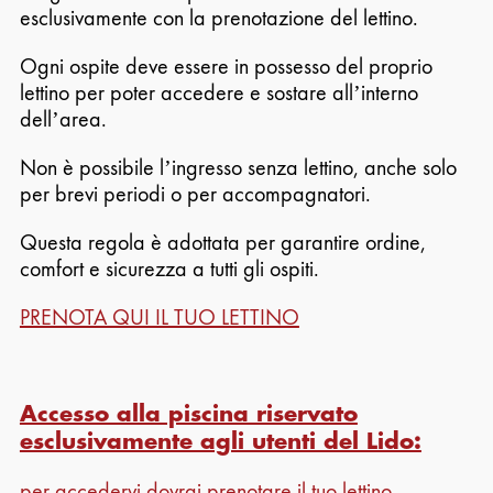
esclusivamente con la prenotazione del lettino.
Ogni ospite deve essere in possesso del proprio
lettino per poter accedere e sostare all’interno
dell’area.
Non è possibile l’ingresso senza lettino, anche solo
per brevi periodi o per accompagnatori.
Questa regola è adottata per garantire ordine,
comfort e sicurezza a tutti gli ospiti.
PRENOTA QUI IL TUO LETTINO
Accesso alla piscina riservato
esclusivamente agli utenti del Lido:
per accedervi dovrai prenotare il tuo lettino