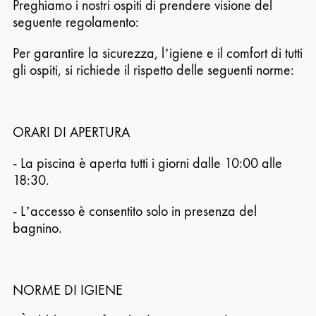
Preghiamo i nostri ospiti di prendere visione del
seguente regolamento:
Per garantire la sicurezza, l’igiene e il comfort di tutti
gli ospiti, si richiede il rispetto delle seguenti norme:
ORARI DI APERTURA
- La piscina è aperta tutti i giorni dalle 10:00 alle
18:30.
- L’accesso è consentito solo in presenza del
bagnino.
NORME DI IGIENE