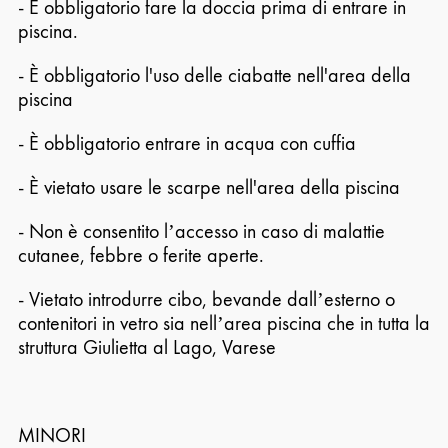
- È obbligatorio fare la doccia prima di entrare in
piscina.
- È obbligatorio l'uso delle ciabatte nell'area della
piscina
- È obbligatorio entrare in acqua con cuffia
- È vietato usare le scarpe nell'area della piscina
- Non è consentito l’accesso in caso di malattie
cutanee, febbre o ferite aperte.
- Vietato introdurre cibo, bevande dall’esterno o
contenitori in vetro sia nell’area piscina
che in tutta la
struttura Giulietta al Lago, Varese
MINORI