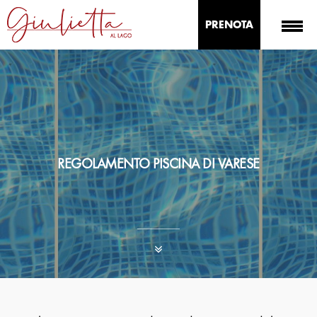
PRENOTA
REGOLAMENTO PISCINA DI VARESE