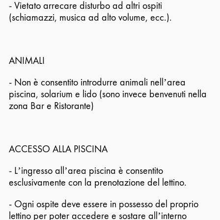
- Vietato arrecare disturbo ad altri ospiti
(schiamazzi, musica ad alto volume, ecc.).
ANIMALI
- Non è consentito introdurre animali nell’area
piscina, solarium e lido (sono invece benvenuti nella
zona Bar e Ristorante)
ACCESSO ALLA PISCINA
- L’ingresso all’area piscina è consentito
esclusivamente con la prenotazione del lettino.
- Ogni ospite deve essere in possesso del proprio
lettino per poter accedere e sostare all’interno