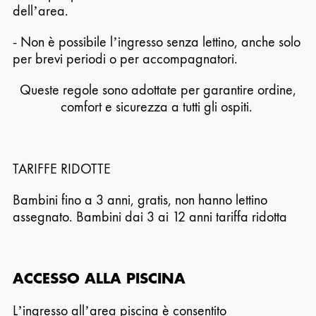
dell’area.
- Non è possibile l’ingresso senza lettino, anche solo
per brevi periodi o per accompagnatori.
Queste regole sono adottate per garantire ordine,
comfort e sicurezza a tutti gli ospiti.
TARIFFE RIDOTTE
Bambini fino a 3 anni, gratis, non hanno lettino
assegnato. Bambini dai 3 ai 12 anni tariffa ridotta
ACCESSO ALLA PISCINA
L’ingresso all’area piscina è consentito