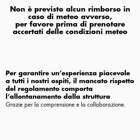
Non è previsto alcun rimborso in
caso di meteo avverso,
per favore prima di prenotare
accertati delle condizioni meteo
Per garantire un’esperienza piacevole
a tutti i nostri ospiti, il mancato rispetto
del regolamento comporta
l’allontanamento dalla struttura
Grazie per la comprensione e la collaborazione.