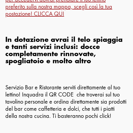
preferito
sulla nostra mappa,
scegli così la tua
postazione! CLICCA QUI
In dotazione avrai il telo spiaggia
e tanti servizi inclusi: docce
completamente rinnovate,
spogliatoio e molto altro
Servizio Bar e Ristorante serviti direttamente al tuo
lettino! Inquadra il QR CODE che troverai sul tuo
tavolino personale e ordina direttamente sia prodotti
del bar come caffetteria e dolci, che tutti i piatti
della nostra cucina. Ti basteranno pochi click!