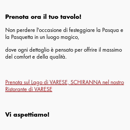
Prenota ora il tuo tavolo!
Non perdere l'occasione di festeggiare la Pasqua e
la Pasquetta in un luogo magico,
dove ogni dettaglio è pensato per offrire il massimo
del comfort e della qualità.
Prenota sul Lago di VARESE, SCHIRANNA nel nostro
Ristorante di VARESE
Vi aspettiamo!