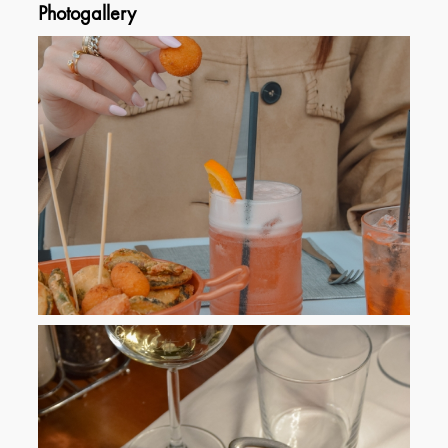
Photogallery