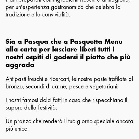
per un'esperienza gastronomica che celebra la
tradizione e la convivialità.
Sia a Pasqua che a Pasquetta Menu
alla carta per lasciare liberi tutti i
nostri ospiti di godersi il piatto che più
aggrada
Antipasti freschi e ricercati, le nostre paste trafilate al
bronzo, secondi di carne, pesce e vegetariani,
i nostri famosi dolci fatti in casa che rispecchiano il
sapore della festività.
Un pranzo che renderà il tuo giorno speciale ancora
più unico.