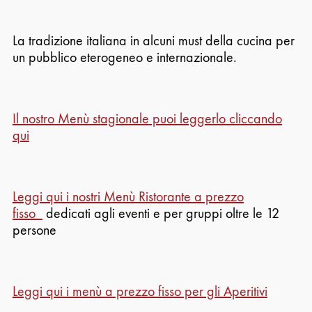
La tradizione italiana in alcuni
must
della cucina per
un pubblico eterogeneo e internazionale.
Il nostro Menù stagionale puoi leggerlo cliccando
qui
Leggi qui i nostri Menù Ristorante a prezzo
fisso
dedicati agli eventi e per gruppi oltre le 12
persone
Leggi qui i menù a prezzo fisso per gli Aperitivi