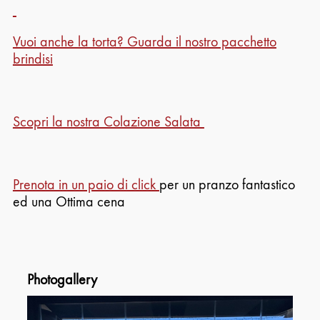
Vuoi anche la torta? Guarda il nostro pacchetto
brindisi
Scopri la nostra Colazione Salata
Prenota in un paio di click
per un pranzo fantastico
ed una Ottima cena
Photogallery