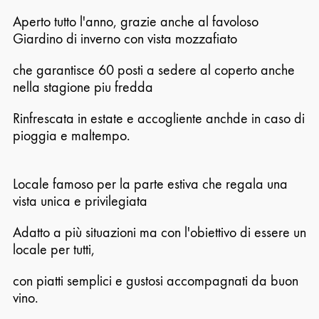
Aperto tutto l'anno, grazie anche al favoloso
Giardino di inverno con vista mozzafiato
che garantisce 60 posti a sedere al coperto anche
nella stagione piu fredda
Rinfrescata in estate e accogliente anchde in caso di
pioggia e maltempo.
Locale famoso per la parte estiva che regala una
vista unica e privilegiata
Adatto a più situazioni ma con l'obiettivo di essere un
locale per tutti,
con piatti semplici e gustosi accompagnati da buon
vino.