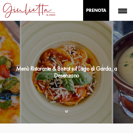
PRENOTA
Menù Ristorante & Bistrot sul Lago di Garda, a
Desenzano