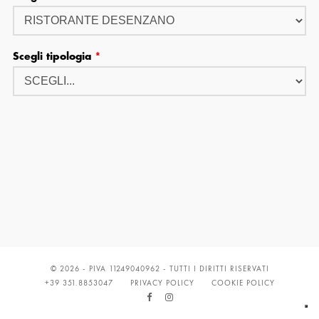
Scegli tipologia
*
© 2026 - PIVA 11249040962 - TUTTI I DIRITTI RISERVATI
+39 351.8853047
PRIVACY POLICY
COOKIE POLICY